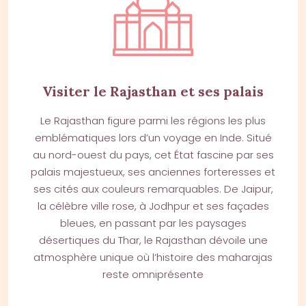
Visiter le Rajasthan et ses palais
Le Rajasthan figure parmi les régions les plus
emblématiques lors d’un voyage en Inde. Situé
au nord-ouest du pays, cet État fascine par ses
palais majestueux, ses anciennes forteresses et
ses cités aux couleurs remarquables. De Jaipur,
la célèbre ville rose, à Jodhpur et ses façades
bleues, en passant par les paysages
désertiques du Thar, le Rajasthan dévoile une
atmosphère unique où l’histoire des maharajas
reste omniprésente