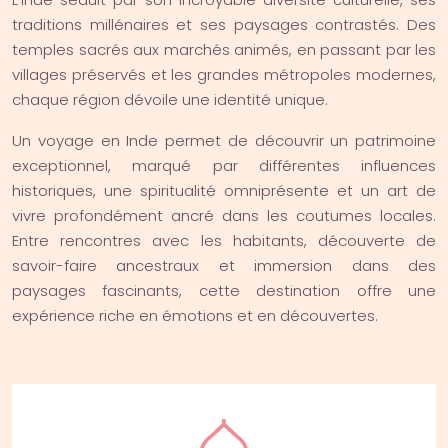
traditions millénaires et ses paysages contrastés. Des
temples sacrés aux marchés animés, en passant par les
villages préservés et les grandes métropoles modernes,
chaque région dévoile une identité unique.
Un voyage en Inde permet de découvrir un patrimoine
exceptionnel, marqué par différentes influences
historiques, une spiritualité omniprésente et un art de
vivre profondément ancré dans les coutumes locales.
Entre rencontres avec les habitants, découverte de
savoir-faire ancestraux et immersion dans des
paysages fascinants, cette destination offre une
expérience riche en émotions et en découvertes.