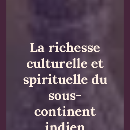
La richesse
culturelle et
spirituelle du
sous-
continent
indien